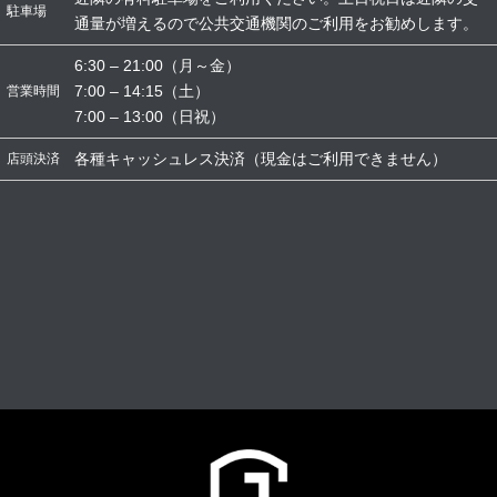
駐車場
通量が増えるので公共交通機関のご利用をお勧めします。
6:30 – 21:00（月～金）
7:00 – 14:15（土）
営業時間
7:00 – 13:00（日祝）
各種キャッシュレス決済（現金はご利用できません）
店頭決済