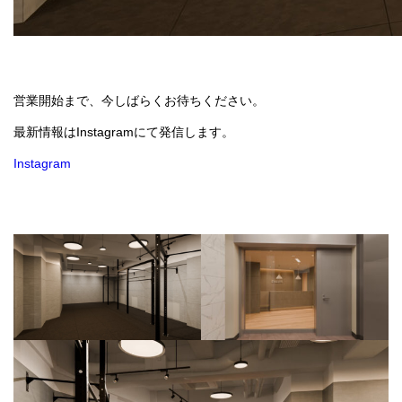
営業開始まで、今しばらくお待ちください。
最新情報はInstagramにて発信します。
Instagram