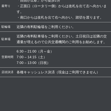
「自由が丘駅」から徒歩2分
・正面口（ロータリー側）からは改札を出て左へ向かいま
最寄り
す。
・南口からは改札を出て右へ向かい、踏切を渡ります。
近隣の有料駐輪場をご利用ください。
駐輪場
近隣の有料駐車場をご利用ください。土日祝日は近隣の交
駐車場
通量が増えるので公共交通機関のご利用をお勧めします。
6:30 – 21:00（月～金）
7:00 – 14:15（土）
営業時間
7:00 – 13:00（日祝）
各種キャッシュレス決済（現金はご利用できません）
店頭決済