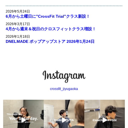
2026年5月24日
6月から土曜日に”CrossFit Trial”クラス新設！
2026年3月17日
4月から週末＆祝日のクロスフィットクラス増設！
2026年1月18日
DNELMADE ポップアップストア 2026年1月24日
crossfit_jiyugaoka