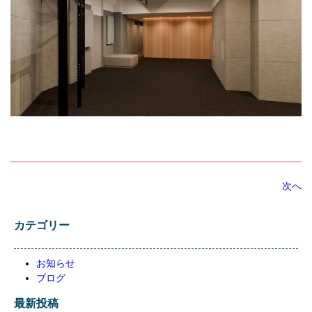
次へ
カテゴリー
お知らせ
ブログ
最新投稿